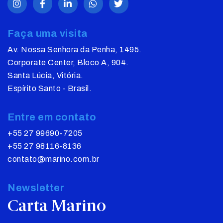
Faça uma visita
Av. Nossa Senhora da Penha, 1495.
Corporate Center, Bloco A, 904.
Santa Lúcia, Vitória.
Espírito Santo - Brasil.
Entre em contato
+55 27 99690-7205
+55 27 98116-8136
contato@marino.com.br
Newsletter
Carta Marino