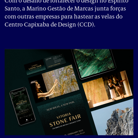
Com o desafio de fortalecer o design no Espírito
Santo, a Marino Gestão de Marcas junta forças
com outras empresas para hastear as velas do
Centro Capixaba de Design (CCD).