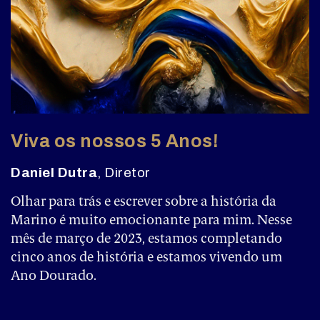
Viva os nossos 5 Anos!
Daniel Dutra
, Diretor
Olhar para trás e escrever sobre a história da
Marino é muito emocionante para mim. Nesse
mês de março de 2023, estamos completando
cinco anos de história e estamos vivendo um
Ano Dourado.