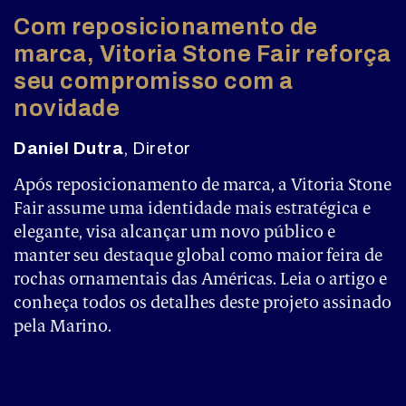
Com reposicionamento de
marca, Vitoria Stone Fair reforça
seu compromisso com a
novidade
Daniel Dutra
, Diretor
Após reposicionamento de marca, a Vitoria Stone
Fair assume uma identidade mais estratégica e
elegante, visa alcançar um novo público e
manter seu destaque global como maior feira de
rochas ornamentais das Américas. Leia o artigo e
conheça todos os detalhes deste projeto assinado
pela Marino.