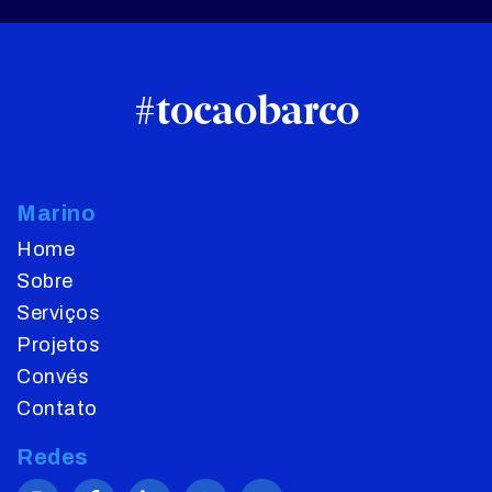
#tocaobarco
Marino
Home
Sobre
Serviços
Projetos
Convés
Contato
Redes