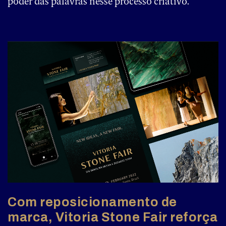
poder das palavras nesse processo criativo.
Com reposicionamento de
marca, Vitoria Stone Fair reforça