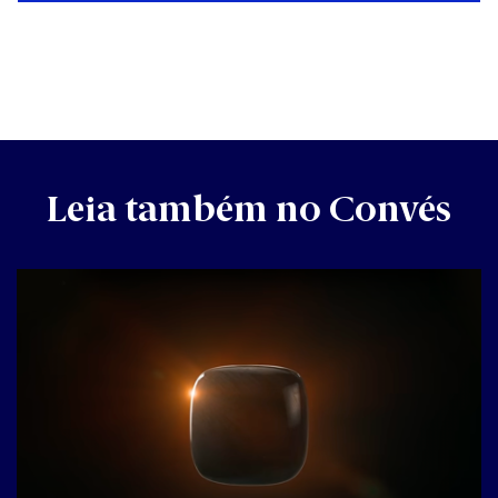
Leia também no Convés