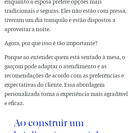
enquanto a esposa prefere opções mais
tradicionais e seguras. Eles não estão com pressa,
tiveram um dia tranquilo e estão dispostos a
aproveitar a noite.
Agora, por que isso é tão importante?
Porque ao entender quem está sentado à mesa, o
garçom pode adaptar o atendimento e as
recomendações de acordo com as preferências e
expectativas do cliente. Essa abordagem
personalizada torna a experiência mais agradável
e eficaz.
Ao construir um