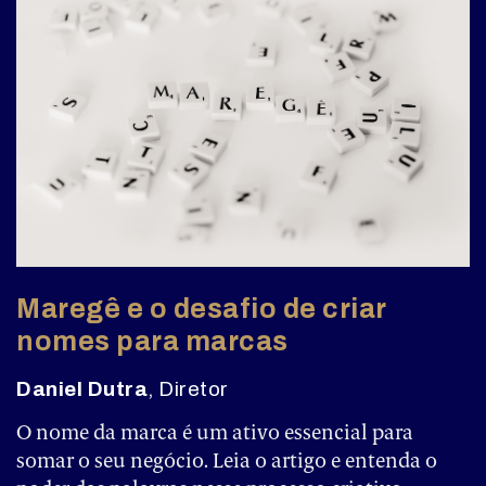
Maregê e o desafio de criar
nomes para marcas
Daniel Dutra
, Diretor
O nome da marca é um ativo essencial para
somar o seu negócio. Leia o artigo e entenda o