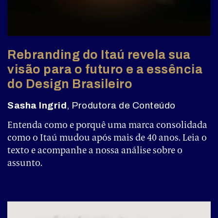
Rebranding do Itaú revela sua
visão para o futuro e a essência
do Design Brasileiro
Sasha Ingrid
, Produtora de Conteúdo
Entenda como e porquê uma marca consolidada
como o Itaú mudou após mais de 40 anos. Leia o
texto e acompanhe a nossa análise sobre o
assunto.