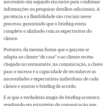
necessário um segundo encontro para confirmar
informações ou pesquisar detalhes adicionais. A
paciência e a flexibilidade são cruciais nesse
processo, garantindo que o briefing esteja
completo e alinhado com as expectativas do
cliente.
Portanto, da mesma forma que o garçom se
adapta ao cliente “de casa” e ao cliente recém-
chegado no restaurante, na comunicação, a chave
para o sucesso é a capacidade de reconhecer as
necessidades e expectativas individuais de cada
cliente e ajustar o briefing de acordo.
É aí que a verdadeira magia do briefing acontece,
resultando em estratégias de comunicação que