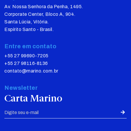
Av. Nossa Senhora da Penha, 1495.
Corporate Center, Bloco A, 904.
Santa Lúcia, Vitória.
Espírito Santo - Brasil.
Entre em contato
+55 27 99690-7205
+55 27 98116-8136
contato@marino.com.br
Newsletter
Carta Marino