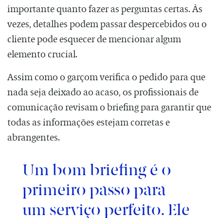
importante quanto fazer as perguntas certas. Às
vezes, detalhes podem passar despercebidos ou o
cliente pode esquecer de mencionar algum
elemento crucial.
Assim como o garçom verifica o pedido para que
nada seja deixado ao acaso, os profissionais de
comunicação revisam o briefing para garantir que
todas as informações estejam corretas e
abrangentes.
Um bom briefing é o
primeiro passo para
um serviço perfeito. Ele