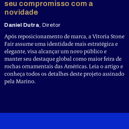
seu compromisso com a
novidade
Daniel Dutra
, Diretor
Após reposicionamento de marca, a Vitoria Stone
Fair assume uma identidade mais estratégica e
elegante, visa alcançar um novo público e
manter seu destaque global como maior feira de
rochas ornamentais das Américas. Leia o artigo e
conheça todos os detalhes deste projeto assinado
pela Marino.