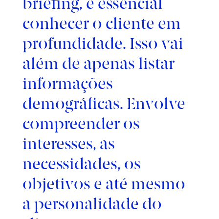
briefing, é essencial
conhecer o cliente em
profundidade. Isso vai
além de apenas listar
informações
demográficas. Envolve
compreender os
interesses, as
necessidades, os
objetivos e até mesmo
a personalidade do