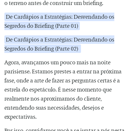
o terreno antes de construir um briefing.
De Cardápios a Estratégias: Desvendando os
Segredos do Briefing (Parte 01)
De Cardápios a Estratégias: Desvendando os
Segredos do Briefing (Parte 02)
Agora, avançamos um pouco mais na noite
parisiense. Estamos prestes a entrar na próxima
fase, onde a arte de fazer as perguntas certas é a
estrela do espetáculo. É nesse momento que
realmente nos aproximamos do cliente,
entendendo suas necessidades, desejos e
expectativas.
Por isso, convidamos você a se juntar a nós nesta