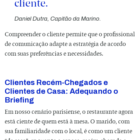
cliente.
Daniel Dutra, Capitão da Marino.
Compreender o cliente permite que o profissional
de comunicação adapte a estratégia de acordo
com suas preferências e necessidades.
⠀
Clientes Recém-Chegados e
Clientes de Casa: Adequando o
Briefing
Em nosso cenário parisiense, o restaurante agora
está ciente de quem está à mesa. O marido, com
sua familiaridade com o local, é como um cliente