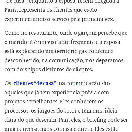
“de casa”, enquanto a esposa, recém-chegada a
Paris, representa os clientes que estão
experimentando o serviço pela primeira vez.
Como no restaurante, onde o garçom percebe que
o marido já é um visitante frequente e a esposa
está explorando um território gastronômico
desconhecido, na comunicação, nos deparamos
com dois tipos distintos de clientes.
Os
clientes “de casa”
na comunicação são
aqueles que já têm experiência prévia com
projetos semelhantes. Eles conhecem os
processos, os jargões do setor e têm uma ideia
clara do que desejam. Para eles, o briefing pode ser
uma conversa mais concisa e direta. Eles estão