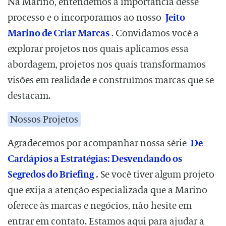
Na Marino, entendemos a importância desse
processo e o incorporamos ao nosso
Jeito
Marino de Criar Marcas
. Convidamos você a
explorar projetos nos quais aplicamos essa
abordagem, projetos nos quais transformamos
visões em realidade e construímos marcas que se
destacam.
Nossos Projetos
Agradecemos por acompanhar nossa série
De
Cardápios a Estratégias: Desvendando os
Segredos do Briefing
.
Se você tiver algum projeto
que exija a atenção especializada que a Marino
oferece às marcas e negócios, não hesite em
entrar em contato. Estamos aqui para ajudar a