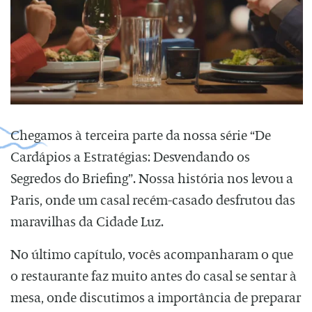
Chegamos à terceira parte da nossa série “De
Cardápios a Estratégias: Desvendando os
Segredos do Briefing”. Nossa história nos levou a
Paris, onde um casal recém-casado desfrutou das
maravilhas da Cidade Luz.
No último capítulo, vocês acompanharam o que
o restaurante faz muito antes do casal se sentar à
mesa, onde discutimos a importância de preparar