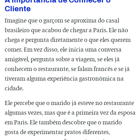
Cliente
Imagine que o garçom se aproxima do casal
brasileiro que acabou de chegar a Paris. Ele não
chega e pergunta diretamente o que eles querem
comer. Em vez disso, ele inicia uma conversa
amigável, pergunta sobre a viagem, se eles já
conhecem o restaurante, se falam francês e se já
tiveram alguma experiência gastronômica na
cidade.
Ele percebe que o marido já esteve no restaurante
algumas vezes, mas que é a primeira vez da esposa
em Paris. Ele também descobre que o marido
gosta de experimentar pratos diferentes,