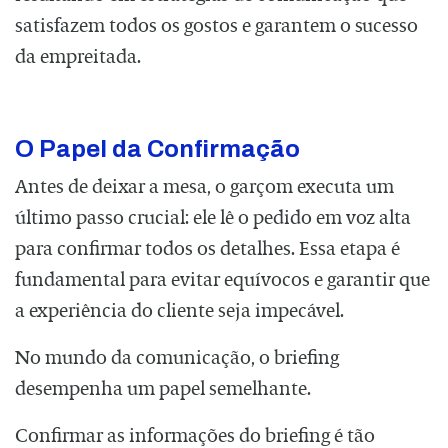
satisfazem todos os gostos e garantem o sucesso
da empreitada.
⠀
O Papel da Confirmação
Antes de deixar a mesa, o garçom executa um
último passo crucial: ele lê o pedido em voz alta
para confirmar todos os detalhes. Essa etapa é
fundamental para evitar equívocos e garantir que
a experiência do cliente seja impecável.
No mundo da comunicação, o briefing
desempenha um papel semelhante.
Confirmar as informações do briefing é tão