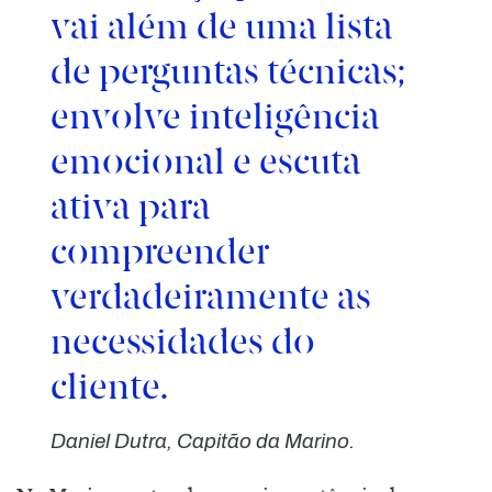
vai além de uma lista
de perguntas técnicas;
envolve inteligência
emocional e escuta
ativa para
compreender
verdadeiramente as
necessidades do
cliente.
Daniel Dutra, Capitão da Marino.