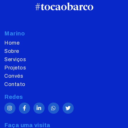
#tocaobarco
Marino
Home
Sobre
Serviços
Projetos
Convés
Contato
Redes
Faça uma visita