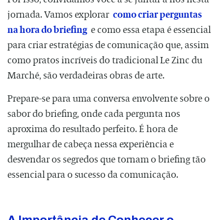
jornada. Vamos explorar
como criar perguntas
na hora do briefing
e como essa etapa é essencial
para criar estratégias de comunicação que, assim
como pratos incríveis do tradicional Le Zinc du
Marché, são verdadeiras obras de arte.
Prepare-se para uma conversa envolvente sobre o
sabor do briefing, onde cada pergunta nos
aproxima do resultado perfeito. É hora de
mergulhar de cabeça nessa experiência e
desvendar os segredos que tornam o briefing tão
essencial para o sucesso da comunicação.
⠀
A Importância de Conhecer o