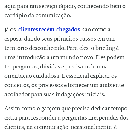
aqui para um serviço rápido, conhecendo bem o
cardápio da comunicação.
Já os
clientes recém-chegados
são como a
esposa, dando seus primeiros passos em um
território desconhecido. Para eles, o briefing é
uma introdução a um mundo novo. Eles podem
ter perguntas, dúvidas e precisam de uma
orientação cuidadosa. É essencial explicar os
conceitos, os processos e fornecer um ambiente
acolhedor para suas indagações iniciais.
Assim como o garçom que precisa dedicar tempo
extra para responder a perguntas inesperadas dos
clientes, na comunicação, ocasionalmente, é