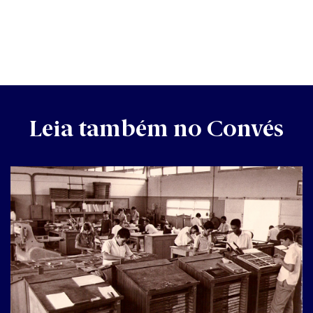
Leia também no Convés