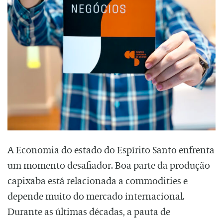
A Economia do estado do Espírito Santo enfrenta
um momento desafiador. Boa parte da produção
capixaba está relacionada a commodities e
depende muito do mercado internacional.
Durante as últimas décadas, a pauta de