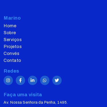
Marino
Home
Sobre
Serviços
Projetos
Convés
Contato
Redes
Faça uma visita
Av. Nossa Senhora da Penha, 1495.