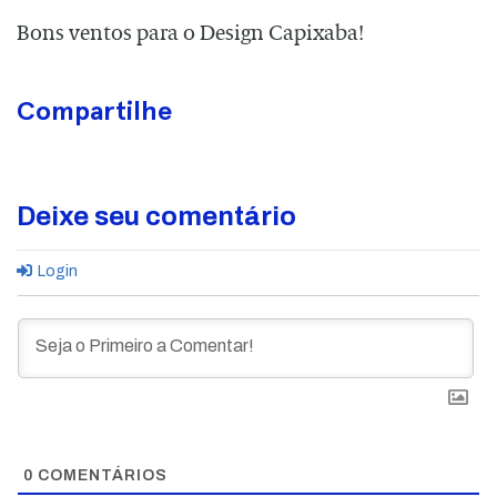
Bons ventos para o Design Capixaba!
Compartilhe
Deixe seu comentário
Login
0
COMENTÁRIOS