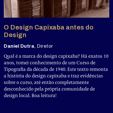
O Design Capixaba antes do
Design
Daniel Dutra
, Diretor
Qual é a marca do design capixaba? Há exatos 10
anos, tomei conhecimento de um Curso de
Tipografia da década de 1940. Este texto remonta
a história do design capixaba e traz evidências
sobre o curso, até então completamente
desconhecido pela própria comunidade de
design local. Boa leitura!