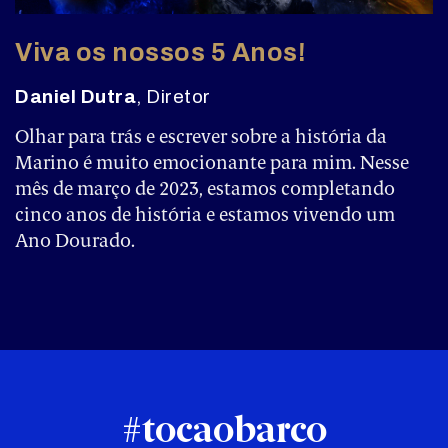
Viva os nossos 5 Anos!
Daniel Dutra
, Diretor
Olhar para trás e escrever sobre a história da
Marino é muito emocionante para mim. Nesse
mês de março de 2023, estamos completando
cinco anos de história e estamos vivendo um
Ano Dourado.
#tocaobarco