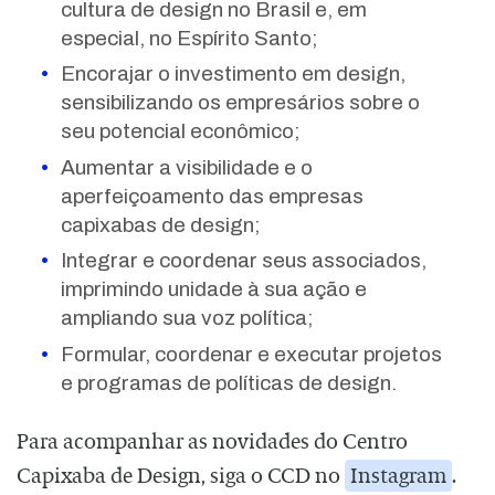
cultura de design no Brasil e, em
especial, no Espírito Santo;
Encorajar o investimento em design,
sensibilizando os empresários sobre o
seu potencial econômico;
Aumentar a visibilidade e o
aperfeiçoamento das empresas
capixabas de design;
Integrar e coordenar seus associados,
imprimindo unidade à sua ação e
ampliando sua voz política;
Formular, coordenar e executar projetos
e programas de políticas de design.
Para acompanhar as novidades do Centro
Capixaba de Design, siga o CCD no
Instagram
.