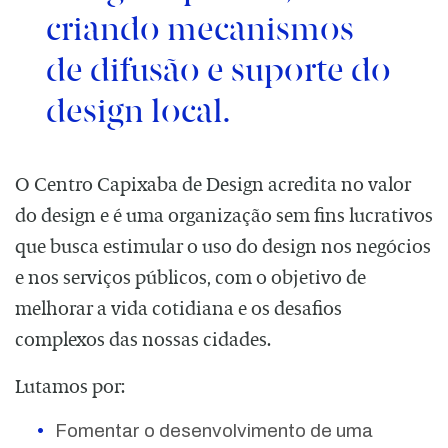
criando mecanismos
de difusão e suporte do
design local.
O Centro Capixaba de Design acredita no valor
do design e é uma organização sem fins lucrativos
que busca estimular o uso do design nos negócios
e nos serviços públicos, com o objetivo de
melhorar a vida cotidiana e os desafios
complexos das nossas cidades.
Lutamos por:
Fomentar o desenvolvimento de uma