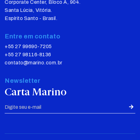
Corporate Center, Bloco A, 904.
Santa Lúcia, Vitória.
Espírito Santo - Brasil.
Entre em contato
+55 27 99690-7205
+55 27 98116-8136
contato@marino.com.br
Newsletter
Carta Marino