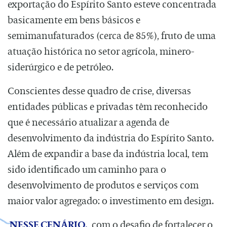
exportação do Espírito Santo esteve concentrada
basicamente em bens básicos e
semimanufaturados (cerca de 85%), fruto de uma
atuação histórica no setor agrícola, minero-
siderúrgico e de petróleo.
Conscientes desse quadro de crise, diversas
entidades públicas e privadas têm reconhecido
que é necessário atualizar a agenda de
desenvolvimento da indústria do Espírito Santo.
Além de expandir a base da indústria local, tem
sido identificado um caminho para o
desenvolvimento de produtos e serviços com
maior valor agregado: o investimento em design.
NESSE CENÁRIO,
com o desafio de fortalecer o