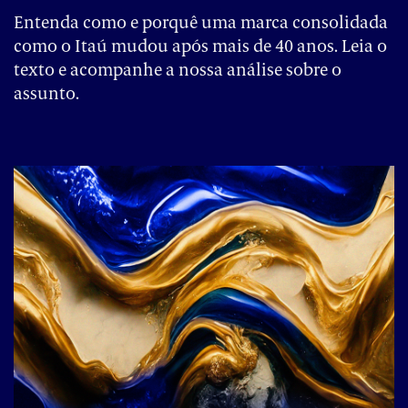
Entenda como e porquê uma marca consolidada
como o Itaú mudou após mais de 40 anos. Leia o
texto e acompanhe a nossa análise sobre o
assunto.