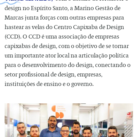
design no Espírito Santo, a Marino Gestão de
Marcas junta forças com outras empresas para
hastear as velas do Centro Capixaba de Design
(CCD). O CCD é uma associação de empresas
capixabas de design, com o objetivo de se tornar
um importante ator local na articulação política
para o desenvolvimento do design, conectando o
setor profissional de design, empresas,
instituições de ensino e o governo.