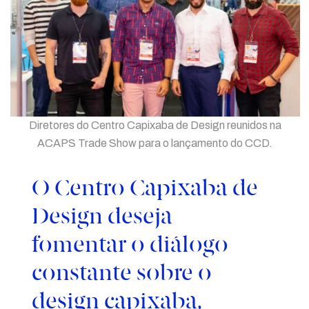
Diretores do Centro Capixaba de Design reunidos na
ACAPS Trade Show para o lançamento do CCD.
O Centro Capixaba de
Design deseja
fomentar o diálogo
constante sobre o
design capixaba,