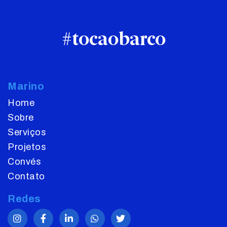
#tocaobarco
Marino
Home
Sobre
Serviços
Projetos
Convés
Contato
Redes