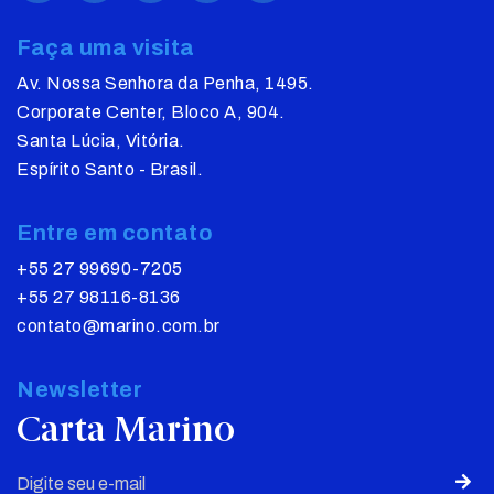
Faça uma visita
Av. Nossa Senhora da Penha, 1495.
Corporate Center, Bloco A, 904.
Santa Lúcia, Vitória.
Espírito Santo - Brasil.
Entre em contato
+55 27 99690-7205
+55 27 98116-8136
contato@marino.com.br
Newsletter
Carta Marino