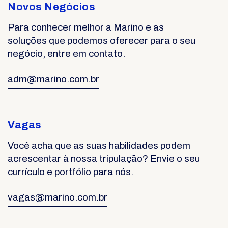
Novos Negócios
Para conhecer melhor a Marino e as
soluções que podemos oferecer para o seu
negócio, entre em contato.
adm@marino.com.br
Vagas
Você acha que as suas habilidades podem
acrescentar à nossa tripulação? Envie o seu
currículo e portfólio para nós.
vagas@marino.com.br